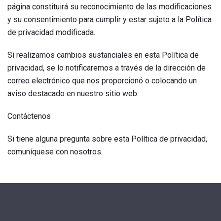
página constituirá su reconocimiento de las modificaciones
y su consentimiento para cumplir y estar sujeto a la Política
de privacidad modificada.
Si realizamos cambios sustanciales en esta Política de
privacidad, se lo notificaremos a través de la dirección de
correo electrónico que nos proporcionó o colocando un
aviso destacado en nuestro sitio web.
Contáctenos
Si tiene alguna pregunta sobre esta Política de privacidad,
comuníquese con nosotros.