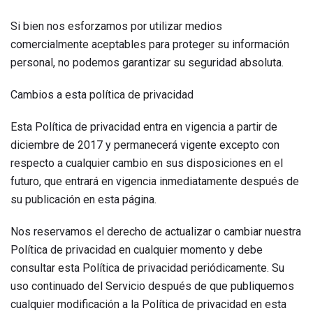
Si bien nos esforzamos por utilizar medios
comercialmente aceptables para proteger su información
personal, no podemos garantizar su seguridad absoluta.
Cambios a esta política de privacidad
Esta Política de privacidad entra en vigencia a partir de
diciembre de 2017 y permanecerá vigente excepto con
respecto a cualquier cambio en sus disposiciones en el
futuro, que entrará en vigencia inmediatamente después de
su publicación en esta página.
Nos reservamos el derecho de actualizar o cambiar nuestra
Política de privacidad en cualquier momento y debe
consultar esta Política de privacidad periódicamente. Su
uso continuado del Servicio después de que publiquemos
cualquier modificación a la Política de privacidad en esta