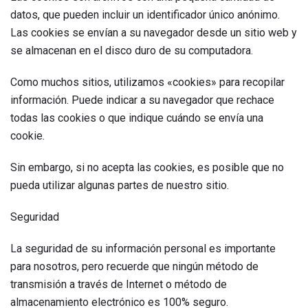
datos, que pueden incluir un identificador único anónimo.
Las cookies se envían a su navegador desde un sitio web y
se almacenan en el disco duro de su computadora.
Como muchos sitios, utilizamos «cookies» para recopilar
información. Puede indicar a su navegador que rechace
todas las cookies o que indique cuándo se envía una
cookie.
Sin embargo, si no acepta las cookies, es posible que no
pueda utilizar algunas partes de nuestro sitio.
Seguridad
La seguridad de su información personal es importante
para nosotros, pero recuerde que ningún método de
transmisión a través de Internet o método de
almacenamiento electrónico es 100% seguro.