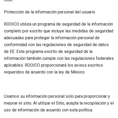
Protección de la información personal del usuario.
ROOICO utiliza un programa de seguridad de la información
completo por escrito que incluye las medidas de seguridad
adecuadas para proteger la información personal de
conformidad con las regulaciones de seguridad de datos
de EE. Este programa escrito de seguridad de la
información también cumple con las regulaciones federales
aplicables. ROOICO proporcionará los avisos escritos
requeridos de acuerdo con la ley de México.
Usamos su información personal solo para proporcionar y
mejorar el sitio. Al utilizar el Sitio, acepta la recopilación y el
uso de información de acuerdo con esta política.