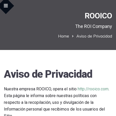
ROOICO
The ROI Company
Home
Aviso de Privacidad
Aviso de Privacidad
Nuestra empresa ROOICO, opera el sitio
http://rooico.com
.
Esta página le informa sobre nuestras políticas con
respecto a la recopilación, uso y divulgación de la
Información personal que recibimos de los usuarios del
Sitio.