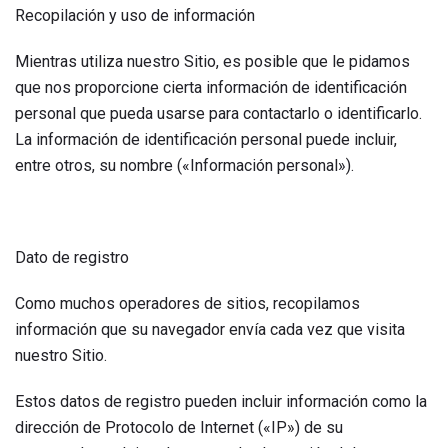
Recopilación y uso de información
Mientras utiliza nuestro Sitio, es posible que le pidamos
que nos proporcione cierta información de identificación
personal que pueda usarse para contactarlo o identificarlo.
La información de identificación personal puede incluir,
entre otros, su nombre («Información personal»).
Dato de registro
Como muchos operadores de sitios, recopilamos
información que su navegador envía cada vez que visita
nuestro Sitio.
Estos datos de registro pueden incluir información como la
dirección de Protocolo de Internet («IP») de su