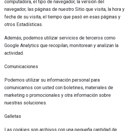
computadora, el tipo de navegador, la versión del
navegador, las páginas de nuestro Sitio que visita, la hora y
fecha de su visita, el tiempo que pasó en esas páginas y
otros Estadísticas.
Además, podemos utilizar servicios de terceros como
Google Analytics que recopilan, monitorean y analizan la
actividad.
Comunicaciones
Podemos utilizar su información personal para
comunicarnos con usted con boletines, materiales de
marketing o promocionales y otra información sobre
nuestras soluciones.
Galletas
Las cookies son archivos con una pequeña cantidad de