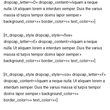
dropcap_letter=»D» dropcap_content=»liquam a neque
nulla. Ut aliquam lorem a interdum semper. Duis the varius
massa id turpis tempor doims lapor semper.»
background_color=»» border_color=»» text_color=»»]
[rt_dropcap_style dropcap_style=»five»
dropcap_letter=»E» dropcap_content=»liquam a neque
nulla. Ut aliquam lorem a interdum semper. Duis the varius
massa id turpis tempor doims lapor semper.»
background_color=»» border_color=»» text_color=»»]
[rt_dropcap_style dropcap_style=»six» dropcap_letter=»F»
dropcap_content=»liquam a neque nulla. Ut aliquam lorem a
interdum semper. Duis the varius massa id turpis tempor
doims lapor semper.» background_color=»»
border_color=»» text_color=»»]